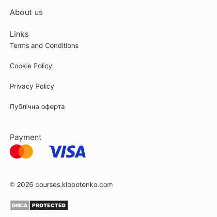
About us
Links
Terms and Conditions
Cookie Policy
Privacy Policy
Публічна оферта
Payment
© 2026
courses.klopotenko.com