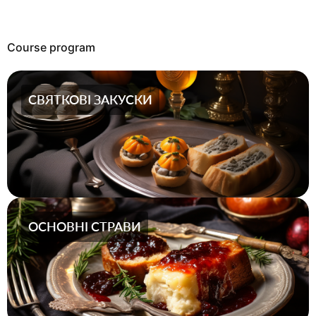
Course program
СВЯТКОВІ ЗАКУСКИ
ОСНОВНІ СТРАВИ