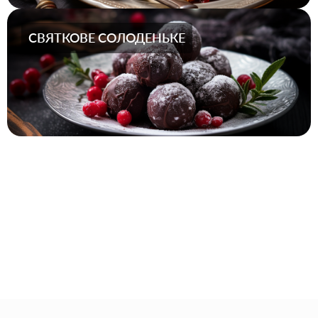
СВЯТКОВЕ СОЛОДЕНЬКЕ