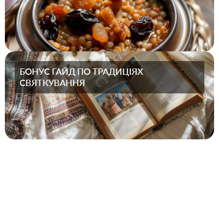
БОНУС ГАЙД ПО ТРАДИЦІЯХ
СВЯТКУВАННЯ