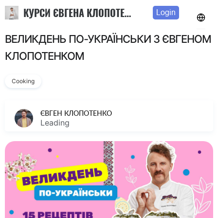
КУРСИ ЄВГЕНА КЛОПОТЕНКА
Login
ВЕЛИКДЕНЬ ПО-УКРАЇНСЬКИ З ЄВГЕНОМ
КЛОПОТЕНКОМ
Cooking
ЄВГЕН КЛОПОТЕНКО
Leading