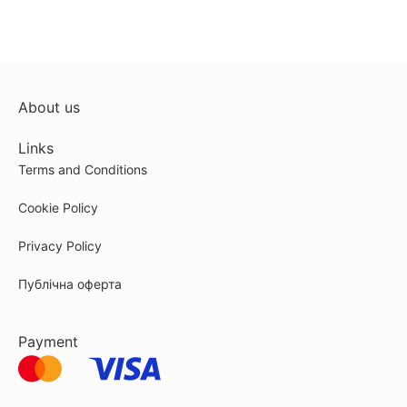
About us
Links
Terms and Conditions
Cookie Policy
Privacy Policy
Публічна оферта
Payment