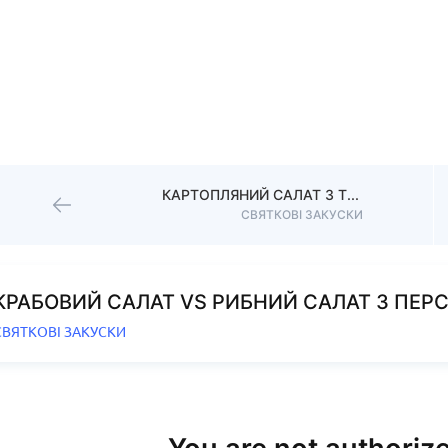
КАРТОПЛЯНИЙ САЛАТ З ТУНЦЕМ
СВЯТКОВІ ЗАКУСКИ
КРАБОВИЙ САЛАТ VS РИБНИЙ САЛАТ З ПЕР
СВЯТКОВІ ЗАКУСКИ