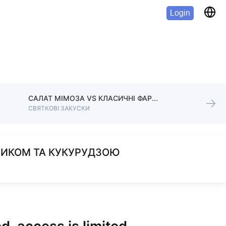
Login
САЛАТ МІМОЗА VS КЛАСИЧНІ ФАРШИРОВАНІ ЯЙЦЯ
СВЯТКОВІ ЗАКУСКИ
СИКОМ ТА КУКУРУДЗОЮ