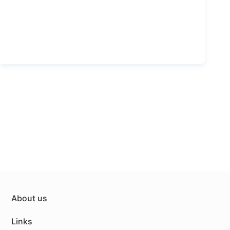
About us
Links