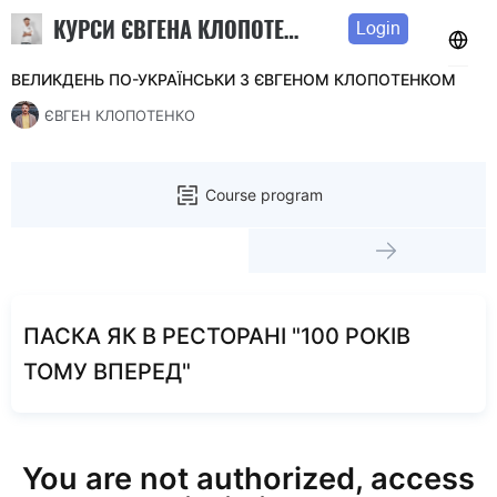
КУРСИ ЄВГЕНА КЛОПОТЕНКА
Login
ВЕЛИКДЕНЬ ПО-УКРАЇНСЬКИ З ЄВГЕНОМ КЛОПОТЕНКОМ
ЄВГЕН КЛОПОТЕНКО
Course program
ПАСКА ЯК В РЕСТОРАНІ "100 РОКІВ
ТОМУ ВПЕРЕД"
You are not authorized, access