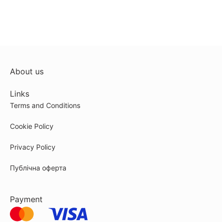
About us
Links
Terms and Conditions
Cookie Policy
Privacy Policy
Публічна оферта
Payment