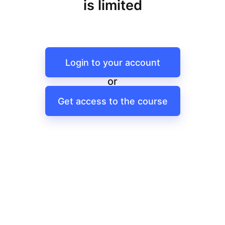
is limited
Login to your account
or
Get access to the course