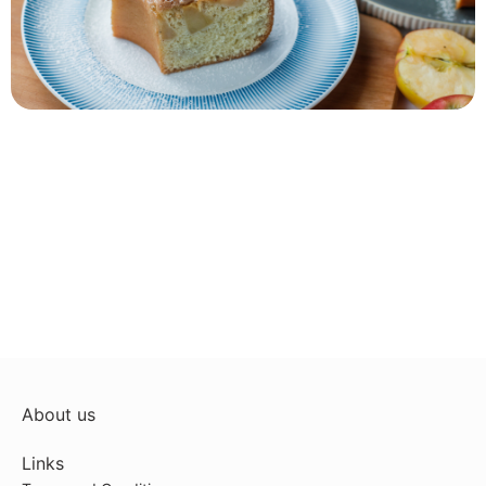
About us
Links