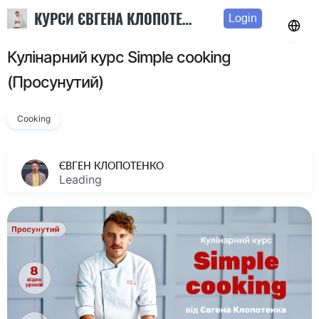
КУРСИ ЄВГЕНА КЛОПОТЕНКА
Login
Кулінарний курс Simple cooking
(Просунутий)
Cooking
ЄВГЕН КЛОПОТЕНКО
Leading