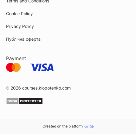
Terms and Conditions
Cookie Policy
Privacy Policy
Публічна оферта
Payment
© 2026
courses.klopotenko.com
Created on the platform
Kwiga