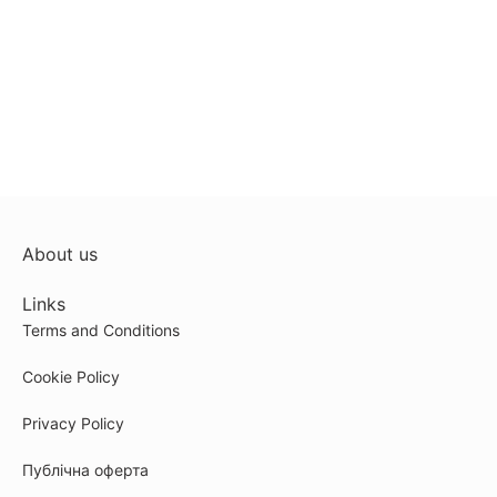
About us
Links
Terms and Conditions
Cookie Policy
Privacy Policy
Публічна оферта