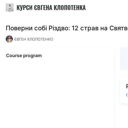
КУРСИ ЄВГЕНА КЛОПОТЕНКА
Поверни собі Різдво: 12 страв на Святв
ЄВГЕН КЛОПОТЕНКО
Course program