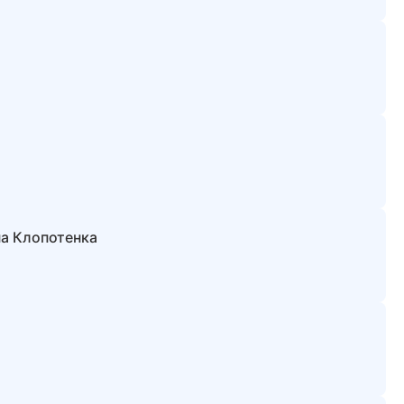
на Клопотенка