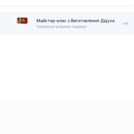
Майстер-клас з Виготовлення Дідуха
Українські різдвяні традиції