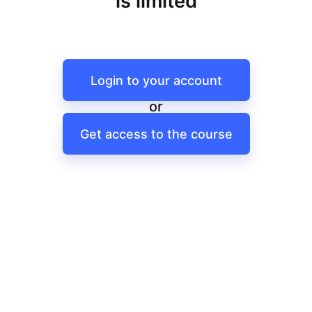
is limited
Login to your account
or
Get access to the course