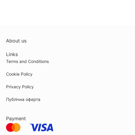
About us
Links
Terms and Conditions
Cookie Policy
Privacy Policy
Публічна оферта
Payment