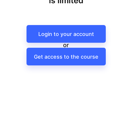
is limited
Login to your account
or
Get access to the course