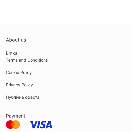
About us
Links
Terms and Conditions
Cookie Policy
Privacy Policy
Публічна оферта
Payment