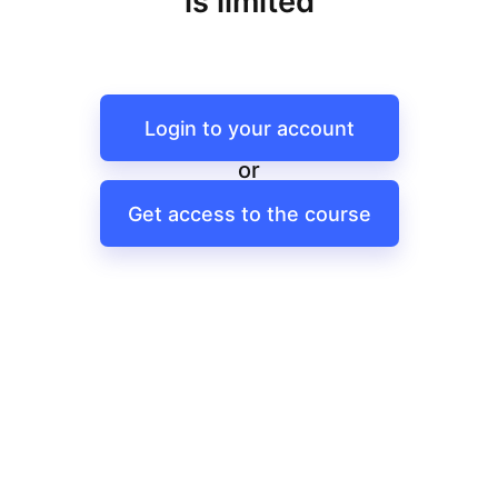
is limited
Login to your account
or
Get access to the course