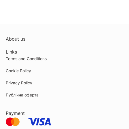
About us
Links
Terms and Conditions
Cookie Policy
Privacy Policy
Публічна оферта
Payment