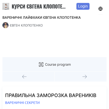
КУРСИ ЄВГЕНА КЛОПОТЕНКА
Login
ВАРЕНИЧНІ ЛАЙФХАКИ ЄВГЕНА КЛОПОТЕНКА
ЄВГЕН КЛОПОТЕНКО
Course program
ПРАВИЛЬНА ЗАМОРОЗКА ВАРЕНИКІВ
ВАРЕНИЧНІ СЕКРЕТИ