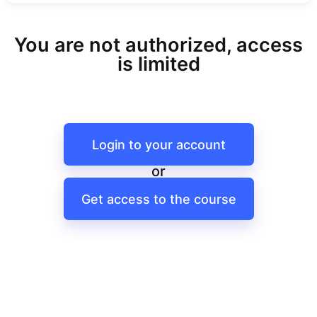
You are not authorized, access
is limited
Login to your account
or
Get access to the course