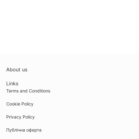
About us
Links
Terms and Conditions
Cookie Policy
Privacy Policy
Публічна оферта