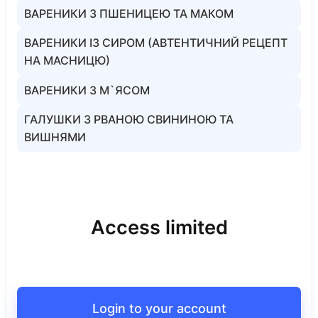
ВАРЕНИКИ З ПШЕНИЦЕЮ ТА МАКОМ
ВАРЕНИКИ ІЗ СИРОМ (АВТЕНТИЧНИЙ РЕЦЕПТ
НА МАСНИЦЮ)
ВАРЕНИКИ З М`ЯСОМ
ГАЛУШКИ З РВАНОЮ СВИНИНОЮ ТА
ВИШНЯМИ
Access limited
Login to your account