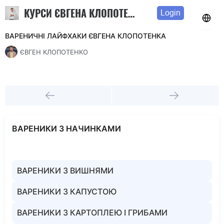
КУРСИ ЄВГЕНА КЛОПОТЕНКА
Login
ВАРЕНИЧНІ ЛАЙФХАКИ ЄВГЕНА КЛОПОТЕНКА
ЄВГЕН КЛОПОТЕНКО
ВАРЕНИКИ З НАЧИНКАМИ
ВАРЕНИКИ З ВИШНЯМИ
ВАРЕНИКИ З КАПУСТОЮ
ВАРЕНИКИ З КАРТОПЛЕЮ І ГРИБАМИ