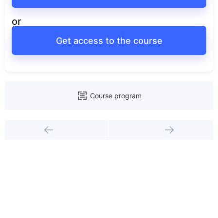
or
Get access to the course
Course program