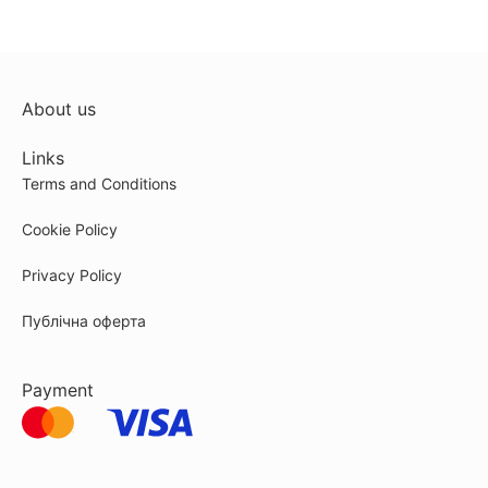
About us
Links
Terms and Conditions
Cookie Policy
Privacy Policy
Публічна оферта
Payment