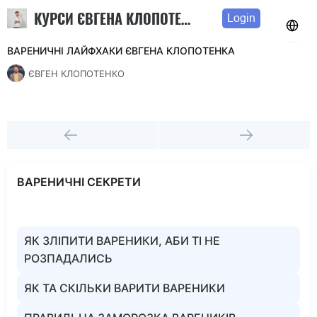
КУРСИ ЄВГЕНА КЛОПОТЕНКА
Login
ВАРЕНИЧНІ ЛАЙФХАКИ ЄВГЕНА КЛОПОТЕНКА
ЄВГЕН КЛОПОТЕНКО
ВАРЕНИЧНІ СЕКРЕТИ
ЯК ЗЛІПИТИ ВАРЕНИКИ, АБИ ТІ НЕ
РОЗПАДАЛИСЬ
ЯК ТА СКІЛЬКИ ВАРИТИ ВАРЕНИКИ