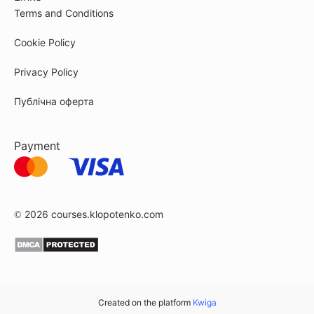
Terms and Conditions
Cookie Policy
Privacy Policy
Публічна оферта
Payment
© 2026
courses.klopotenko.com
Created on the platform
Kwiga