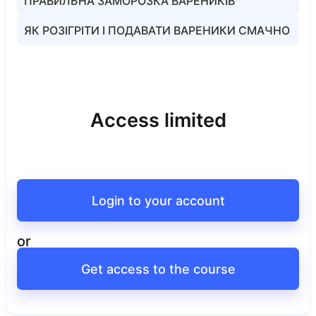
ПРАВИЛЬНА ЗАМОРОЗКА ВАРЕНИКІВ
ЯК РОЗІГРІТИ І ПОДАВАТИ ВАРЕНИКИ СМАЧНО
Access limited
Login to your account
or
Get access to the course